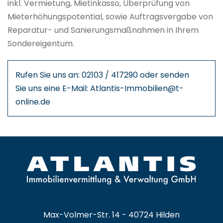
inkl. Vermietung, Mietinkasso, Überprüfung von
Mieterhöhungspotential, sowie Auftragsvergabe von
Reparatur- und Sanierungsmaßnahmen in Ihrem
Sondereigentum.
Rufen Sie uns an: 02103 / 417290 oder senden
Sie uns eine E-Mail: Atlantis-Immobilien@t-
online.de
Max-Volmer-Str. 14 - 40724 Hilden