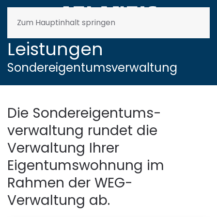
Zum Hauptinhalt springen
Leistungen
Sondereigentumsverwaltung
Die Sondereigentums­
verwaltung rundet die
Verwaltung Ihrer
Eigentumswohnung im
Rahmen der WEG-
Verwaltung ab.