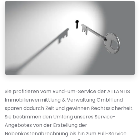
Sie profitieren vom Rund-um-Service der ATLANTIS
Immobilienvermittlung & Verwaltung GmbH und
sparen dadurch Zeit und gewinnen Rechtssicherheit.
Sie bestimmen den Umfang unseres Service-
Angebotes von der Erstellung der
Nebenkostenabrechnung bis hin zum Full-Service