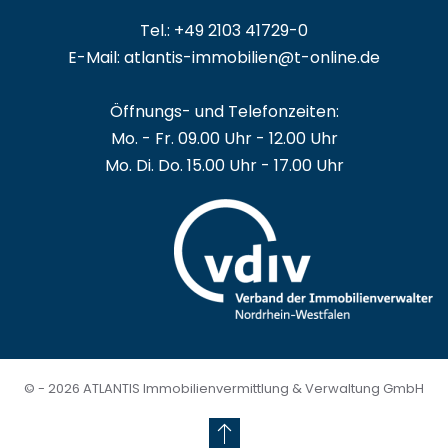
Tel.: +49 2103 41729-0
E-Mail: atlantis-immobilien@t-online.de
Öffnungs- und Telefonzeiten:
Mo. - Fr. 09.00 Uhr - 12.00 Uhr
Mo. Di. Do. 15.00 Uhr - 17.00 Uhr
© -
2026
ATLANTIS Immobilienvermittlung & Verwaltung GmbH